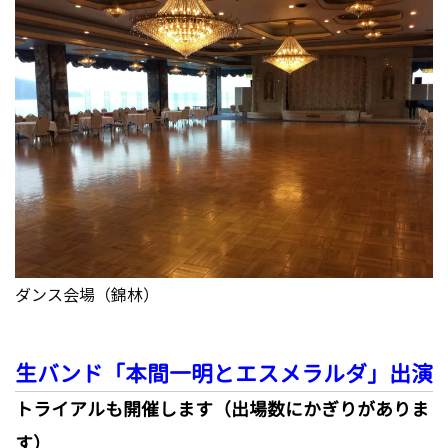
ダンス会場（錦林）
生バンド「本間一明とエスメラルダ」出演
トライアルも開催します（出場数にかぎりがありま
す）