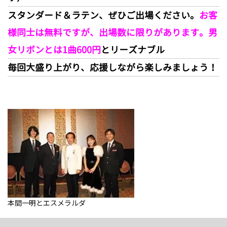
スタンダード＆ラテン、ぜひご出場ください。
お客
様同士は無料ですが、出場数に限りがあります。男
女リボンとは1曲600円
とリーズナブル
毎回大盛り上がり、応援しながら楽しみましょう！
本間一明とエスメラルダ