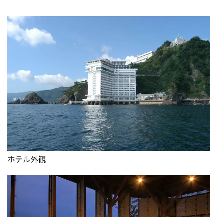
ホテル外観