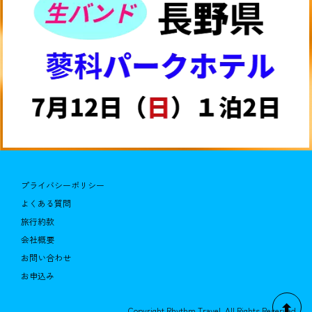
プライバシーポリシー
よくある質問
旅行約款
会社概要
お問い合わせ
お申込み
Copyright Rhythm Travel. All Rights Reserved.