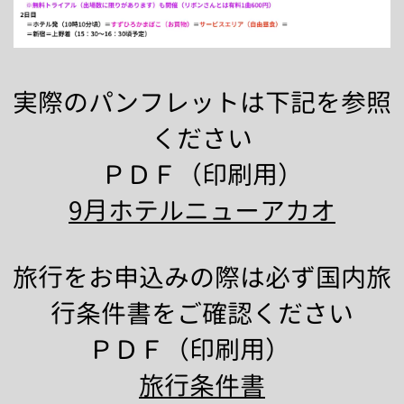
実際のパンフレットは下記を参照
ください
ＰＤＦ（印刷用）
9月ホテルニューアカオ
旅行をお申込みの際は必ず国内旅
行条件書をご確認ください
ＰＤＦ（印刷用）
旅行条件書