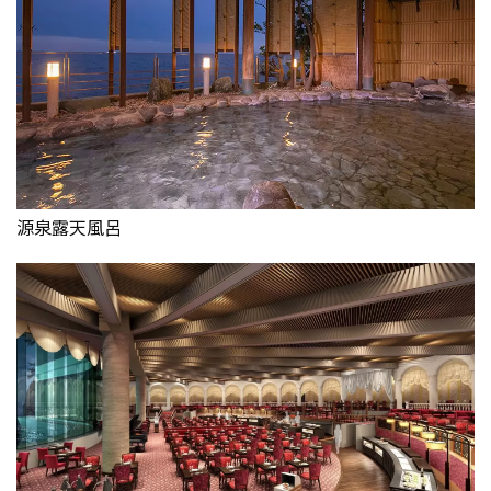
源泉露天風呂