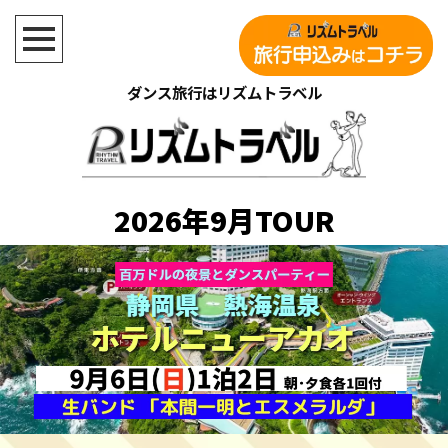
ダンス旅行はリズムトラベル
2026年9月TOUR