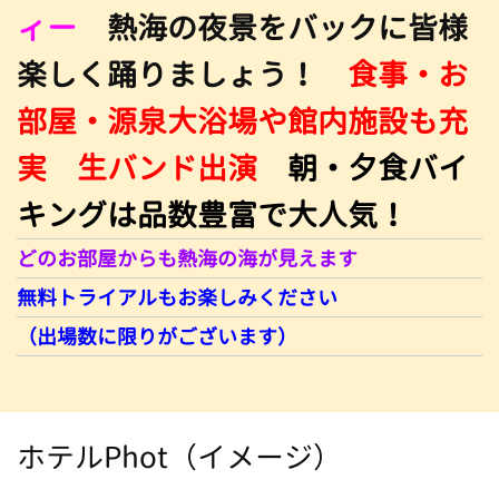
ィー
熱海の夜景をバックに皆様
楽しく踊りましょう！
食事・お
部屋・源泉大浴場や館内施設も充
実 生バンド出演
朝・夕食バイ
キングは品数豊富で大人気！
どのお部屋からも熱海の海が見えます
無料トライアルもお楽しみください
（出場数に限りがございます）
ホテルPhot（イメージ）